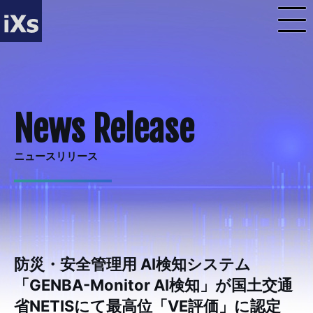
ニュースリリース
防災・安全管理用 AI検知システム
「GENBA-Monitor AI検知」が国土交通
省NETISにて最高位「VE評価」に認定