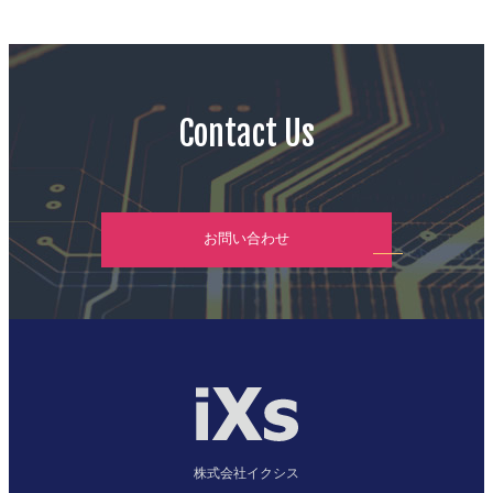
Contact Us
お問い合わせ
株式会社イクシス