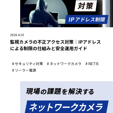
2026.4.10
監視カメラの不正アクセス対策｜IPアドレス
による制限の仕組みと安全運用ガイド
# セキュリティ対策
# ネットワークカメラ
# NETIS
# ソーラー電源